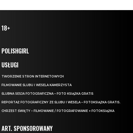
18+
POLISHGIRL
USŁUGI
TWORZENIE STRON INTERNETOWYCH
FILMOWANIE ŚLUBU I WESELA KAMERZYSTA
ŚLUBNA SESJA FOTOGRAFICZNA – FOTO KSIĄŻKA GRATIS
REPORTAŻ FOTOGRAFICZNY ZE ŚLUBU I WESELA – FOTOKSIĄŻKA GRATIS.
CHRZEST ŚWIĘTY – FILMOWANIE / FOTOGRAFOWANIE + FOTOKSIĄŻKA
ART. SPONSOROWANY