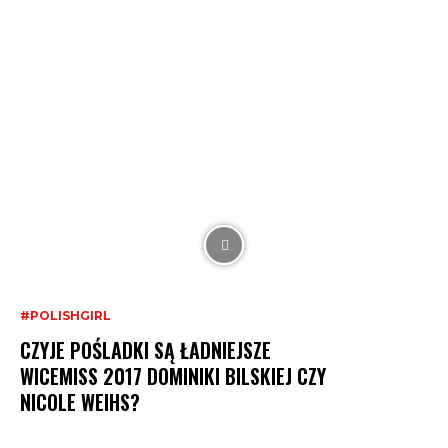
#POLISHGIRL
CZYJE POŚLADKI SĄ ŁADNIEJSZE
WICEMISS 2017 DOMINIKI BILSKIEJ CZY
NICOLE WEIHS?