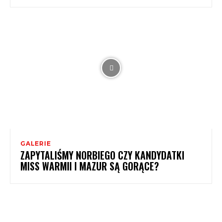
GALERIE
ZAPYTALIŚMY NORBIEGO CZY KANDYDATKI
MISS WARMII I MAZUR SĄ GORĄCE?