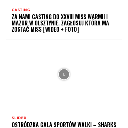
CASTING
ZA NAMI CASTING DO XXVIII MISS WARMII I
MAZUR W OLSZTYNIE. ZAGŁOSUJ KTÓRA MA
ZOSTAĆ MISS [WIDEO + FOTO]
SLIDER
OSTRÓDZKA GALA SPORTÓW WALKI – SHARKS