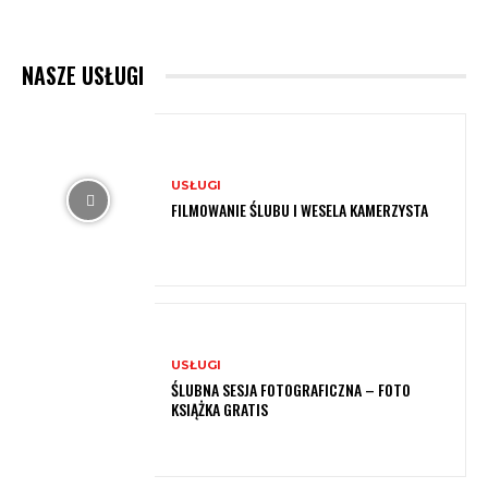
NASZE USŁUGI
USŁUGI
FILMOWANIE ŚLUBU I WESELA KAMERZYSTA
USŁUGI
ŚLUBNA SESJA FOTOGRAFICZNA – FOTO
KSIĄŻKA GRATIS