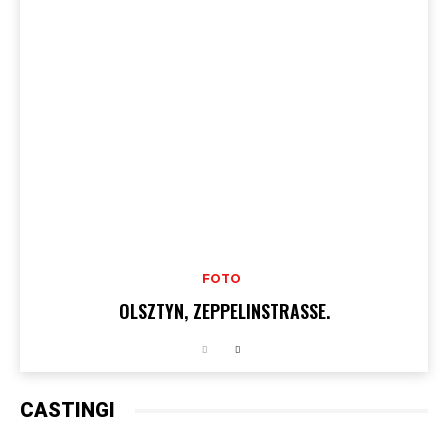
FOTO
OLSZTYN, ZEPPELINSTRASSE.
CASTINGI