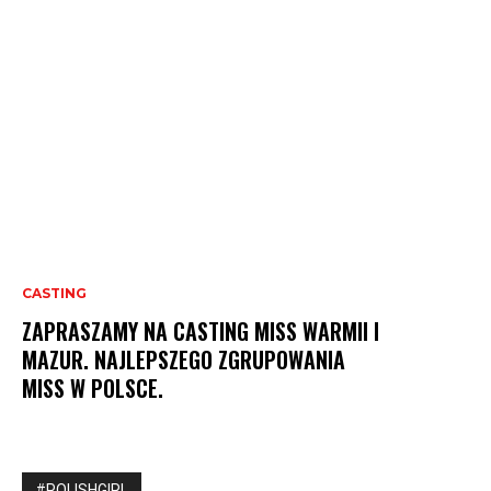
CASTING
ZAPRASZAMY NA CASTING MISS WARMII I
MAZUR. NAJLEPSZEGO ZGRUPOWANIA
MISS W POLSCE.
#POLISHGIRL