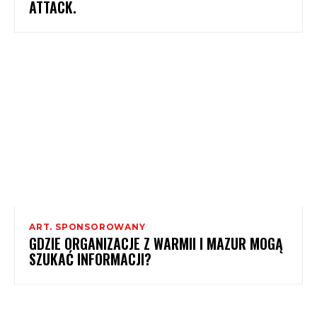
ATTACK.
ART. SPONSOROWANY
GDZIE ORGANIZACJE Z WARMII I MAZUR MOGĄ
SZUKAĆ INFORMACJI?