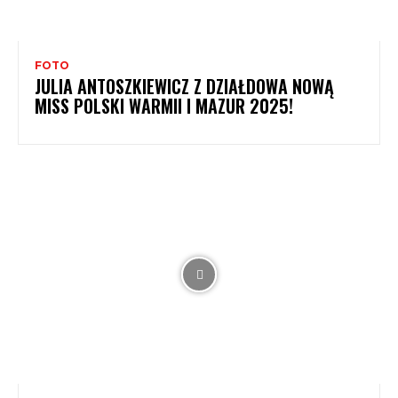
FOTO
JULIA ANTOSZKIEWICZ Z DZIAŁDOWA NOWĄ
MISS POLSKI WARMII I MAZUR 2025!