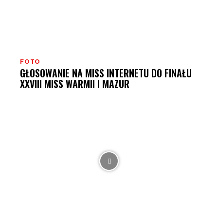
FOTO
GŁOSOWANIE NA MISS INTERNETU DO FINAŁU
XXVIII MISS WARMII I MAZUR