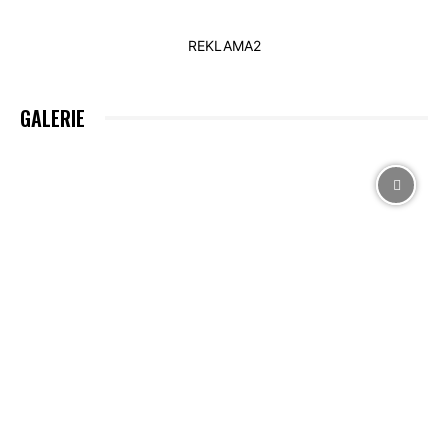
REKLAMA2
GALERIE