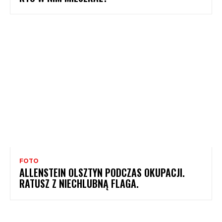
FOTO
ALLENSTEIN OLSZTYN PODCZAS OKUPACJI.
RATUSZ Z NIECHLUBNĄ FLAGA.