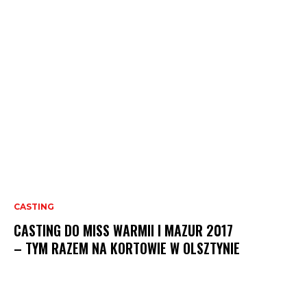
CASTING
CASTING DO MISS WARMII I MAZUR 2017
– TYM RAZEM NA KORTOWIE W OLSZTYNIE