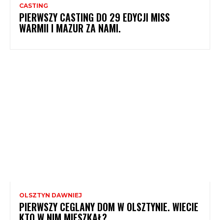
CASTING
PIERWSZY CASTING DO 29 EDYCJI MISS
WARMII I MAZUR ZA NAMI.
OLSZTYN DAWNIEJ
PIERWSZY CEGLANY DOM W OLSZTYNIE. WIECIE
KTO W NIM MIESZKAŁ?