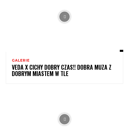
GALERIE
VEDA X CICHY DOBRY CZAS!! DOBRA MUZA Z
DOBRYM MIASTEM W TLE