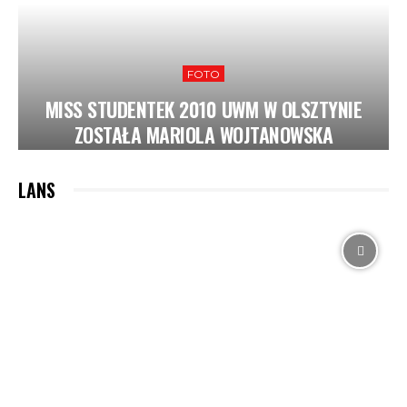
FOTO
MISS STUDENTEK 2010 UWM W OLSZTYNIE
ZOSTAŁA MARIOLA WOJTANOWSKA
LANS