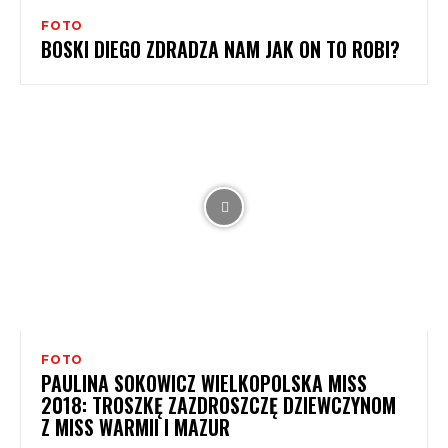
FOTO
BOSKI DIEGO ZDRADZA NAM JAK ON TO ROBI?
FOTO
PAULINA SOKOWICZ WIELKOPOLSKA MISS
2018: TROSZKĘ ZAZDROSZCZĘ DZIEWCZYNOM
Z MISS WARMII I MAZUR