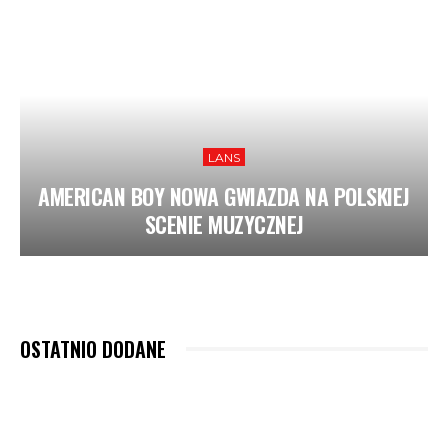
LANS
AMERICAN BOY NOWA GWIAZDA NA POLSKIEJ
SCENIE MUZYCZNEJ
OSTATNIO DODANE