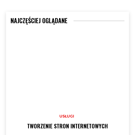
NAJCZĘŚCIEJ OGLĄDANE
USŁUGI
TWORZENIE STRON INTERNETOWYCH