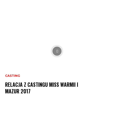
CASTING
RELACJA Z CASTINGU MISS WARMII I
MAZUR 2017