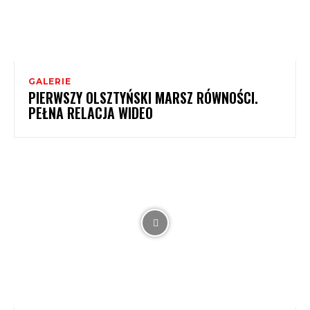
GALERIE
PIERWSZY OLSZTYŃSKI MARSZ RÓWNOŚCI.
PEŁNA RELACJA WIDEO