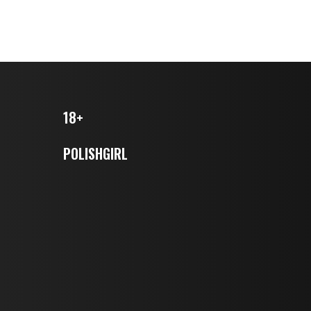
18+
POLISHGIRL