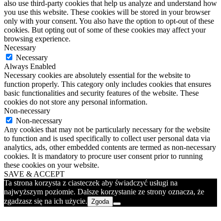
also use third-party cookies that help us analyze and understand how
you use this website. These cookies will be stored in your browser
only with your consent. You also have the option to opt-out of these
cookies. But opting out of some of these cookies may affect your
browsing experience.
Necessary
Necessary
Always Enabled
Necessary cookies are absolutely essential for the website to
function properly. This category only includes cookies that ensures
basic functionalities and security features of the website. These
cookies do not store any personal information.
Non-necessary
Non-necessary
Any cookies that may not be particularly necessary for the website
to function and is used specifically to collect user personal data via
analytics, ads, other embedded contents are termed as non-necessary
cookies. It is mandatory to procure user consent prior to running
these cookies on your website.
SAVE & ACCEPT
Ta strona korzysta z ciasteczek aby świadczyć usługi na
najwyższym poziomie. Dalsze korzystanie ze strony oznacza, że
zgadzasz się na ich użycie.
Zgoda