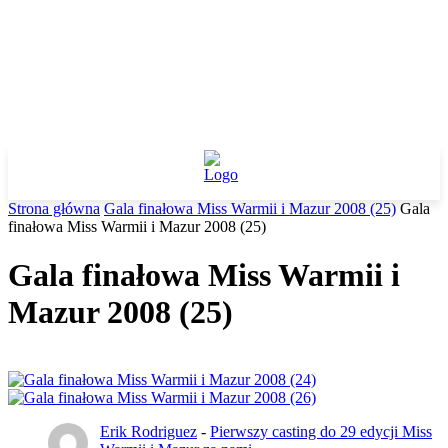
Strona główna
Gala finałowa Miss Warmii i Mazur 2008 (25)
Gala
finałowa Miss Warmii i Mazur 2008 (25)
Gala finałowa Miss Warmii i
Mazur 2008 (25)
Erik Rodriguez
-
Pierwszy casting do 29 edycji Miss