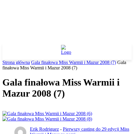
Strona główna
Gala finałowa Miss Warmii i Mazur 2008 (7)
Gala
finałowa Miss Warmii i Mazur 2008 (7)
Gala finałowa Miss Warmii i
Mazur 2008 (7)
Erik Rodriguez
-
Pierwszy casting do 29 edycji Miss