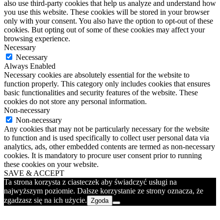
also use third-party cookies that help us analyze and understand how
you use this website. These cookies will be stored in your browser
only with your consent. You also have the option to opt-out of these
cookies. But opting out of some of these cookies may affect your
browsing experience.
Necessary
Necessary
Always Enabled
Necessary cookies are absolutely essential for the website to
function properly. This category only includes cookies that ensures
basic functionalities and security features of the website. These
cookies do not store any personal information.
Non-necessary
Non-necessary
Any cookies that may not be particularly necessary for the website
to function and is used specifically to collect user personal data via
analytics, ads, other embedded contents are termed as non-necessary
cookies. It is mandatory to procure user consent prior to running
these cookies on your website.
SAVE & ACCEPT
Ta strona korzysta z ciasteczek aby świadczyć usługi na
najwyższym poziomie. Dalsze korzystanie ze strony oznacza, że
zgadzasz się na ich użycie.
Zgoda