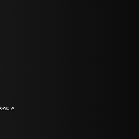
GOWEJ W