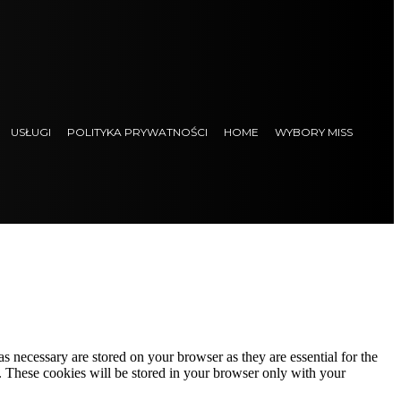
USŁUGI
POLITYKA PRYWATNOŚCI
HOME
WYBORY MISS
s necessary are stored on your browser as they are essential for the
e. These cookies will be stored in your browser only with your