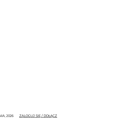
IA, 2026
ZALOGUJ SIĘ / DOŁĄCZ