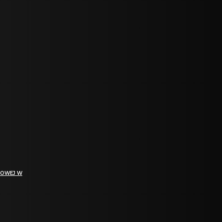
GOWEJ W