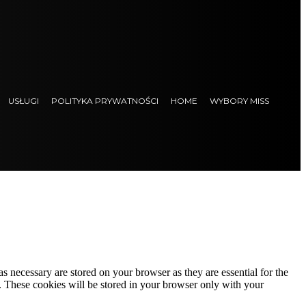
USŁUGI
POLITYKA PRYWATNOŚCI
HOME
WYBORY MISS
s necessary are stored on your browser as they are essential for the
e. These cookies will be stored in your browser only with your