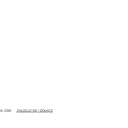
A, 2026
ZALOGUJ SIĘ / DOŁĄCZ