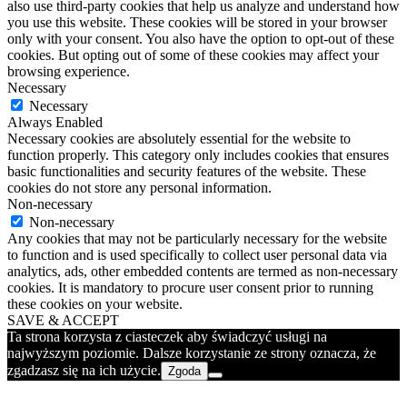
also use third-party cookies that help us analyze and understand how
you use this website. These cookies will be stored in your browser
only with your consent. You also have the option to opt-out of these
cookies. But opting out of some of these cookies may affect your
browsing experience.
Necessary
Necessary
Always Enabled
Necessary cookies are absolutely essential for the website to
function properly. This category only includes cookies that ensures
basic functionalities and security features of the website. These
cookies do not store any personal information.
Non-necessary
Non-necessary
Any cookies that may not be particularly necessary for the website
to function and is used specifically to collect user personal data via
analytics, ads, other embedded contents are termed as non-necessary
cookies. It is mandatory to procure user consent prior to running
these cookies on your website.
SAVE & ACCEPT
Ta strona korzysta z ciasteczek aby świadczyć usługi na
najwyższym poziomie. Dalsze korzystanie ze strony oznacza, że
zgadzasz się na ich użycie.
Zgoda