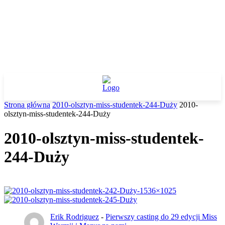
Strona główna
2010-olsztyn-miss-studentek-244-Duży
2010-
olsztyn-miss-studentek-244-Duży
2010-olsztyn-miss-studentek-
244-Duży
Erik Rodriguez
-
Pierwszy casting do 29 edycji Miss