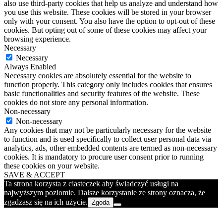
also use third-party cookies that help us analyze and understand how
you use this website. These cookies will be stored in your browser
only with your consent. You also have the option to opt-out of these
cookies. But opting out of some of these cookies may affect your
browsing experience.
Necessary
Necessary
Always Enabled
Necessary cookies are absolutely essential for the website to
function properly. This category only includes cookies that ensures
basic functionalities and security features of the website. These
cookies do not store any personal information.
Non-necessary
Non-necessary
Any cookies that may not be particularly necessary for the website
to function and is used specifically to collect user personal data via
analytics, ads, other embedded contents are termed as non-necessary
cookies. It is mandatory to procure user consent prior to running
these cookies on your website.
SAVE & ACCEPT
Ta strona korzysta z ciasteczek aby świadczyć usługi na
najwyższym poziomie. Dalsze korzystanie ze strony oznacza, że
zgadzasz się na ich użycie.
Zgoda