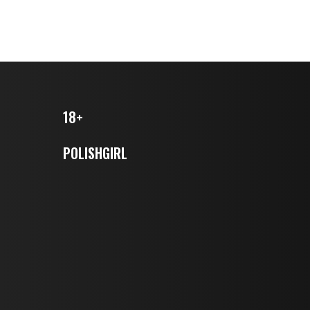
18+
POLISHGIRL