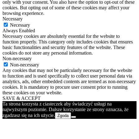
only with your consent. You also have the option to opt-out of these
cookies. But opting out of some of these cookies may affect your
browsing experience.
Necessary
Necessary
Always Enabled
Necessary cookies are absolutely essential for the website to
function properly. This category only includes cookies that ensures
basic functionalities and security features of the website. These
cookies do not store any personal information.
Non-necessary
Non-necessary
Any cookies that may not be particularly necessary for the website
to function and is used specifically to collect user personal data via
analytics, ads, other embedded contents are termed as non-necessary
cookies. It is mandatory to procure user consent prior to running
these cookies on your website.
SAVE & ACCEPT
Ta strona korzysta z ciasteczek aby świadczyć usługi na
najwyższym poziomie. Dalsze korzystanie ze strony oznacza, że
zgadzasz się na ich użycie.
Zgoda