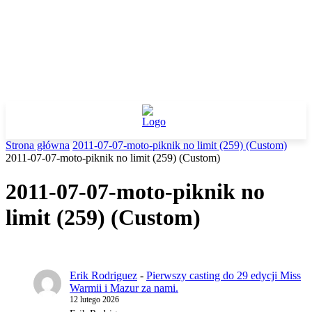
Strona główna
2011-07-07-moto-piknik no limit (259) (Custom)
2011-07-07-moto-piknik no limit (259) (Custom)
2011-07-07-moto-piknik no
limit (259) (Custom)
Erik Rodriguez
-
Pierwszy casting do 29 edycji Miss
Warmii i Mazur za nami.
12 lutego 2026