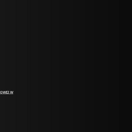
GOWEJ W