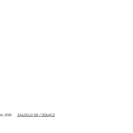
A, 2026
ZALOGUJ SIĘ / DOŁĄCZ