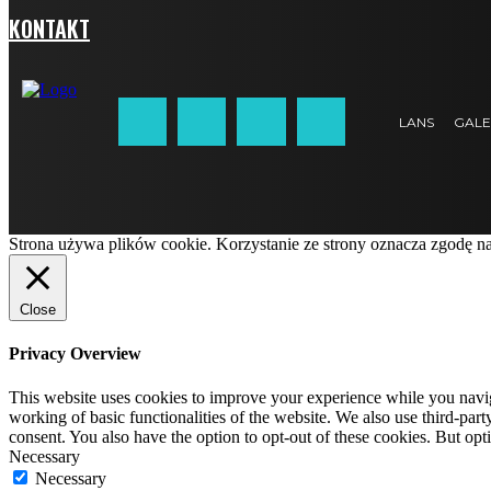
KONTAKT
LANS
GALE
Strona używa plików cookie. Korzystanie ze strony oznacza zgodę n
Close
Privacy Overview
This website uses cookies to improve your experience while you navigat
working of basic functionalities of the website. We also use third-pa
consent. You also have the option to opt-out of these cookies. But op
Necessary
Necessary