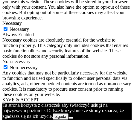
you use this website. These cookies will be stored in your browser
only with your consent. You also have the option to opt-out of these
cookies. But opting out of some of these cookies may affect your
browsing experience.
Necessary
Necessary
Always Enabled
Necessary cookies are absolutely essential for the website to
function properly. This category only includes cookies that ensures
basic functionalities and security features of the website. These
cookies do not store any personal information.
Non-necessary
Non-necessary
Any cookies that may not be particularly necessary for the website
to function and is used specifically to collect user personal data via
analytics, ads, other embedded contents are termed as non-necessary
cookies. It is mandatory to procure user consent prior to running
these cookies on your website.
SAVE & ACCEPT
Ta strona korzysta z ciasteczek aby świadczyć usługi na
najwyższym poziomie. Dalsze korzystanie ze strony oznacza, że
zgadzasz się na ich użycie.
Zgoda