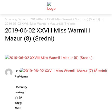
Strona główna
2019-06-02 XXVIII Miss Warmii i Mazur (8) (Średni)
2019-06-02 XXVIII Miss Warmii i Mazur (8) (Średni)
2019-06-02 XXVIII Miss Warmii i
Mazur (8) (Średni)
Erik
Rodriguez
-
Pierwszy
casting
do 29
edycji
Miss