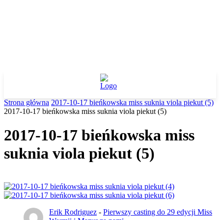
Strona główna
2017-10-17 bieńkowska miss suknia viola piekut (5)
2017-10-17 bieńkowska miss suknia viola piekut (5)
2017-10-17 bieńkowska miss
suknia viola piekut (5)
Erik Rodriguez
-
Pierwszy casting do 29 edycji Miss